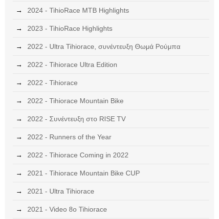
2024 - TihioRace MTB Highlights
2023 - TihioRace Highlights
2022 - Ultra Tihiorace, συνέντευξη Θωμά Ρούμπα
2022 - Tihiorace Ultra Edition
2022 - Tihiorace
2022 - Tihiorace Mountain Bike
2022 - Συνέντευξη στο RISE TV
2022 - Runners of the Year
2022 - Tihiorace Coming in 2022
2021 - Tihiorace Mountain Bike CUP
2021 - Ultra Tihiorace
2021 - Video 8ο Tihiorace