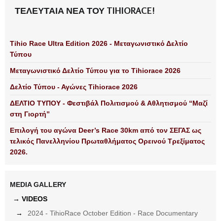
ΤΕΛΕΥΤΑΙΑ ΝΕΑ ΤΟΥ TIHIORACE!
Tihio Race Ultra Edition 2026 - Μεταγωνιστικό Δελτίο
Τύπου
Μεταγωνιστικό Δελτίο Τύπου για το Tihiorace 2026
Δελτίο Τύπου - Αγώνες Tihiorace 2026
ΔΕΛΤΙΟ ΤΥΠΟΥ - Φεστιβάλ Πολιτισμού & Αθλητισμού “Μαζί
στη Γιορτή”
Επιλογή του αγώνα Deer’s Race 30km από τον ΣΕΓΑΣ ως
τελικός Πανελληνίου Πρωταθλήματος Ορεινού Τρεξίματος
2026.
MEDIA GALLERY
VIDEOS
2024 - TihioRace October Edition - Race Documentary