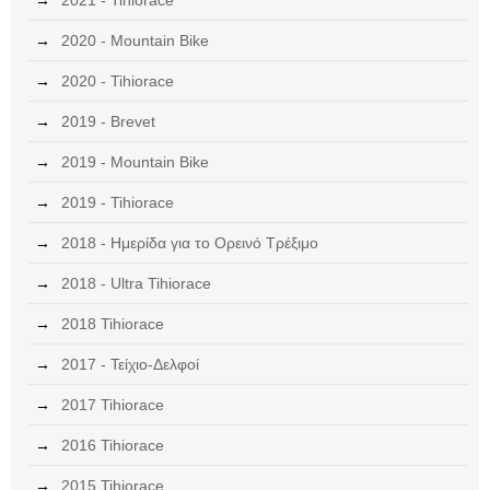
2021 - Tihiorace
2020 - Mountain Bike
2020 - Tihiorace
2019 - Brevet
2019 - Mountain Bike
2019 - Tihiorace
2018 - Ημερίδα για το Ορεινό Τρέξιμο
2018 - Ultra Tihiorace
2018 Tihiorace
2017 - Τείχιο-Δελφοί
2017 Tihiorace
2016 Tihiorace
2015 Tihiorace