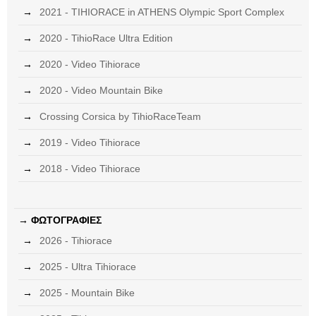
2021 - TIHIORACE in ATHENS Olympic Sport Complex
2020 - TihioRace Ultra Edition
2020 - Video Tihiorace
2020 - Video Mountain Bike
Crossing Corsica by TihioRaceTeam
2019 - Video Tihiorace
2018 - Video Tihiorace
ΦΩΤΟΓΡΑΦΙΕΣ
2026 - Tihiorace
2025 - Ultra Tihiorace
2025 - Mountain Bike