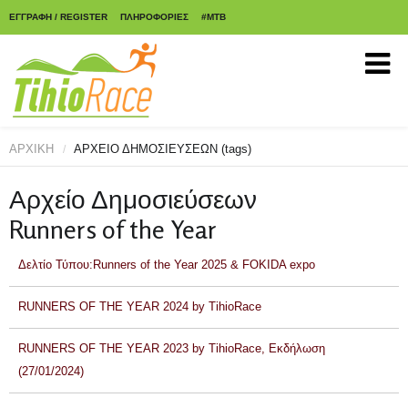
ΕΓΓΡΑΦΗ / REGISTER
ΠΛΗΡΟΦΟΡΙΕΣ
#MTB
ΑΡΧΙΚΗ
ΑΡΧΕΙΟ ΔΗΜΟΣΙΕΥΣΕΩΝ (tags)
/
Αρχείο Δημοσιεύσεων
Runners of the Year
Δελτίο Τύπου:Runners of the Year 2025 & FOKIDA expo
RUNNERS OF THE YEAR 2024 by TihioRace
RUNNERS OF THE YEAR 2023 by TihioRace, Εκδήλωση
(27/01/2024)