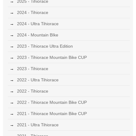
2025 - Tihiorace
2024 - Tihiorace
2024 - Ultra Tihiorace
2024 - Mountain BIke
2023 - Tihiorace Ultra Edition
2023 - Tihiorace Mountain Bike CUP
2023 - Tihiorace
2022 - Ultra Tihiorace
2022 - Tihiorace
2022 - Tihiorace Mountain Bike CUP
2021 - Tihiorace Mountain Bike CUP
2021 - Ultra Tihiorace