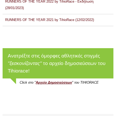
RUNNERS OF THE YEAR 2022 by TihioRace - Εκδήλωση
(28/01/2023)
RUNNERS OF THE YEAR 2021 by TihioRace (12/02/2022)
Ανατρέξτε στις όμορφες αθλητικές στιγμές
"ξεσκονίζοντας"
το αρχείο δημοσιεύσεων του
Tihiorace!
Click στο "
Αρχείο Δημοσιεύσεων
" του TIHIORACE