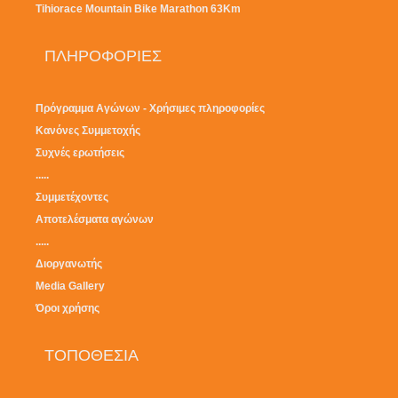
Tihiorace Mountain Bike Marathon 63Km
ΠΛΗΡΟΦΟΡΙΕΣ
Πρόγραμμα Αγώνων - Χρήσιμες πληροφορίες
Κανόνες Συμμετοχής
Συχνές ερωτήσεις
.....
Συμμετέχοντες
Αποτελέσματα αγώνων
.....
Διοργανωτής
Media Gallery
Όροι χρήσης
ΤΟΠΟΘΕΣΙΑ